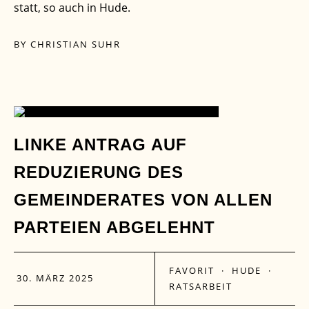
statt, so auch in Hude.
BY
CHRISTIAN SUHR
30
LINKE ANTRAG AUF
REDUZIERUNG DES
MÄRZ
GEMEINDERATES VON ALLEN
PARTEIEN ABGELEHNT
FAVORIT
·
HUDE
·
30. MÄRZ 2025
RATSARBEIT