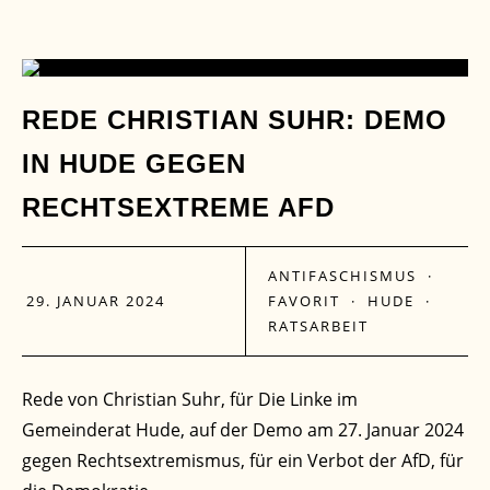
29
REDE CHRISTIAN SUHR: DEMO
IN HUDE GEGEN
JAN.
RECHTSEXTREME AFD
ANTIFASCHISMUS
·
29. JANUAR 2024
FAVORIT
·
HUDE
·
RATSARBEIT
Rede von Christian Suhr, für Die Linke im
Gemeinderat Hude, auf der Demo am 27. Januar 2024
gegen Rechtsextremismus, für ein Verbot der AfD, für