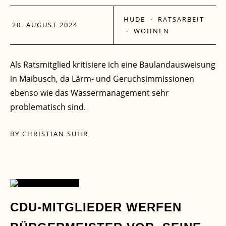
HUDE
·
RATSARBEIT
20. AUGUST 2024
·
WOHNEN
Als Ratsmitglied kritisiere ich eine Baulandausweisung
in Maibusch, da Lärm- und Geruchsimmissionen
ebenso wie das Wassermanagement sehr
problematisch sind.
BY
CHRISTIAN SUHR
13
CDU-MITGLIEDER WERFEN