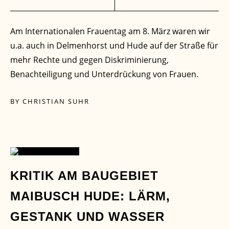
Am Internationalen Frauentag am 8. März waren wir
u.a. auch in Delmenhorst und Hude auf der Straße für
mehr Rechte und gegen Diskriminierung,
Benachteiligung und Unterdrückung von Frauen.
BY
CHRISTIAN SUHR
20
KRITIK AM BAUGEBIET
MAIBUSCH HUDE: LÄRM,
AUG.
GESTANK UND WASSER