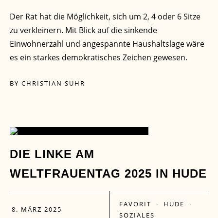
Der Rat hat die Möglichkeit, sich um 2, 4 oder 6 Sitze
zu verkleinern. Mit Blick auf die sinkende
Einwohnerzahl und angespannte Haushaltslage wäre
es ein starkes demokratisches Zeichen gewesen.
BY
CHRISTIAN SUHR
08
DIE LINKE AM
WELTFRAUENTAG 2025 IN HUDE
MÄRZ
FAVORIT
·
HUDE
·
8. MÄRZ 2025
SOZIALES