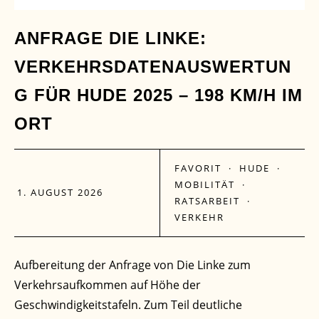
ANFRAGE DIE LINKE:
VERKEHRSDATENAUSWERTUN
G FÜR HUDE 2025 – 198 KM/H IM
ORT
FAVORIT
·
HUDE
·
MOBILITÄT
·
1. AUGUST 2026
RATSARBEIT
·
VERKEHR
Aufbereitung der Anfrage von Die Linke zum
Verkehrsaufkommen auf Höhe der
Geschwindigkeitstafeln. Zum Teil deutliche