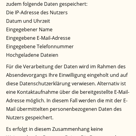
zudem folgende Daten gespeichert:
Die IP-Adresse des Nutzers
Datum und Uhrzeit
Eingegebener Name
Eingegebene E-Mail-Adresse
Eingegebene Telefonnummer
Hochgeladene Dateien
Für die Verarbeitung der Daten wird im Rahmen des
Absendevorgangs Ihre Einwilligung eingeholt und auf
diese Datenschutzerklärung verwiesen. Alternativ ist
eine Kontaktaufnahme über die bereitgestellte E-Mail-
Adresse möglich. In diesem Fall werden die mit der E-
Mail übermittelten personenbezogenen Daten des
Nutzers gespeichert.
Es erfolgt in diesem Zusammenhang keine