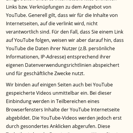
Links bzw. Verknüpfungen zu dem Angebot von
YouTube. Generell gilt, dass wir für die Inhalte von
Internetseiten, auf die verlinkt wird, nicht
verantwortlich sind. Für den Fall, dass Sie einem Link
auf YouTube folgen, weisen wir aber darauf hin, dass
YouTube die Daten ihrer Nutzer (z.B. persönliche
Informationen, IP-Adresse) entsprechend ihrer
eigenen Datenverwendungsrichtlinien abspeichert
und für geschäftliche Zwecke nutzt.
Wir binden auf einigen Seiten auch bei YouTube
gespeicherte Videos unmittelbar ein. Bei dieser
Einbindung werden in Teilbereichen eines
Browserfensters Inhalte der YouTube Internetseite
abgebildet. Die YouTube-Videos werden jedoch erst
durch gesondertes Anklicken abgerufen. Diese