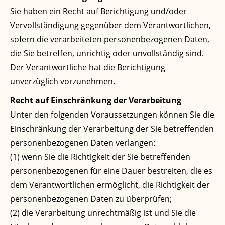
Sie haben ein Recht auf Berichtigung und/oder
Vervollständigung gegenüber dem Verantwortlichen,
sofern die verarbeiteten personenbezogenen Daten,
die Sie betreffen, unrichtig oder unvollständig sind.
Der Verantwortliche hat die Berichtigung
unverzüglich vorzunehmen.
Recht auf Einschränkung der Verarbeitung
Unter den folgenden Voraussetzungen können Sie die
Einschränkung der Verarbeitung der Sie betreffenden
personenbezogenen Daten verlangen:
(1) wenn Sie die Richtigkeit der Sie betreffenden
personenbezogenen für eine Dauer bestreiten, die es
dem Verantwortlichen ermöglicht, die Richtigkeit der
personenbezogenen Daten zu überprüfen;
(2) die Verarbeitung unrechtmäßig ist und Sie die