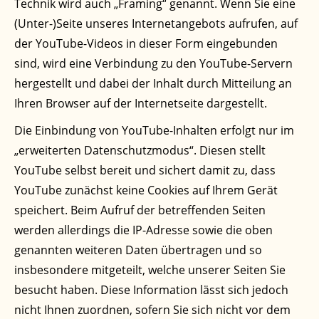
Technik wird auch „Framing“ genannt. Wenn Sie eine
(Unter-)Seite unseres Internetangebots aufrufen, auf
der YouTube-Videos in dieser Form eingebunden
sind, wird eine Verbindung zu den YouTube-Servern
hergestellt und dabei der Inhalt durch Mitteilung an
Ihren Browser auf der Internetseite dargestellt.
Die Einbindung von YouTube-Inhalten erfolgt nur im
„erweiterten Datenschutzmodus“. Diesen stellt
YouTube selbst bereit und sichert damit zu, dass
YouTube zunächst keine Cookies auf Ihrem Gerät
speichert. Beim Aufruf der betreffenden Seiten
werden allerdings die IP-Adresse sowie die oben
genannten weiteren Daten übertragen und so
insbesondere mitgeteilt, welche unserer Seiten Sie
besucht haben. Diese Information lässt sich jedoch
nicht Ihnen zuordnen, sofern Sie sich nicht vor dem