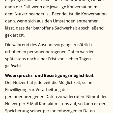
dann der Fall, wenn die jeweilige Konversation mit
dem Nutzer beendet ist. Beendet ist die Konversation
dann, wenn sich aus den Umständen entnehmen
lässt, dass der betroffene Sachverhalt abschließend
geklärt ist.
Die während des Absendevorgangs zusätzlich
erhobenen personenbezogenen Daten werden
spätestens nach einer Frist von sieben Tagen
gelöscht.
Widerspruchs- und Beseitigungsmöglichkeit
Der Nutzer hat jederzeit die Möglichkeit, seine
Einwilligung zur Verarbeitung der
personenbezogenen Daten zu widerrufen. Nimmt der
Nutzer per E-Mail Kontakt mit uns auf, so kann er der
Speicherung seiner personenbezogenen Daten