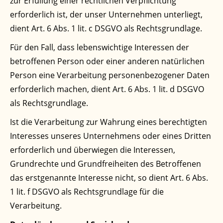
zur Erfüllung einer rechtlichen Verpflichtung
erforderlich ist, der unser Unternehmen unterliegt,
dient Art. 6 Abs. 1 lit. c DSGVO als Rechtsgrundlage.
Für den Fall, dass lebenswichtige Interessen der
betroffenen Person oder einer anderen natürlichen
Person eine Verarbeitung personenbezogener Daten
erforderlich machen, dient Art. 6 Abs. 1 lit. d DSGVO
als Rechtsgrundlage.
Ist die Verarbeitung zur Wahrung eines berechtigten
Interesses unseres Unternehmens oder eines Dritten
erforderlich und überwiegen die Interessen,
Grundrechte und Grundfreiheiten des Betroffenen
das erstgenannte Interesse nicht, so dient Art. 6 Abs.
1 lit. f DSGVO als Rechtsgrundlage für die
Verarbeitung.