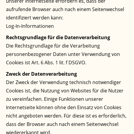
unserer Internetseite erfordern es, dass der
aufrufende Browser auch nach einem Seitenwechsel
identifiziert werden kann:
Log-In-Informationen
Rechtsgrundlage für die Datenverarbeitung
Die Rechtsgrundlage für die Verarbeitung
personenbezogener Daten unter Verwendung von
Cookies ist Art. 6 Abs. 1 lit. f DSGVO.
Zweck der Datenverarbeitung
Der Zweck der Verwendung technisch notwendiger
Cookies ist, die Nutzung von Websites für die Nutzer
zu vereinfachen. Einige Funktionen unserer
Internetseite können ohne den Einsatz von Cookies
nicht angeboten werden. Für diese ist es erforderlich,
dass der Browser auch nach einem Seitenwechsel
wiedererkannt wird.