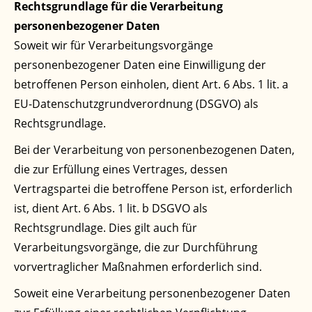
Rechtsgrundlage für die Verarbeitung
personenbezogener Daten
Soweit wir für Verarbeitungsvorgänge
personenbezogener Daten eine Einwilligung der
betroffenen Person einholen, dient Art. 6 Abs. 1 lit. a
EU-Datenschutzgrundverordnung (DSGVO) als
Rechtsgrundlage.
Bei der Verarbeitung von personenbezogenen Daten,
die zur Erfüllung eines Vertrages, dessen
Vertragspartei die betroffene Person ist, erforderlich
ist, dient Art. 6 Abs. 1 lit. b DSGVO als
Rechtsgrundlage. Dies gilt auch für
Verarbeitungsvorgänge, die zur Durchführung
vorvertraglicher Maßnahmen erforderlich sind.
Soweit eine Verarbeitung personenbezogener Daten