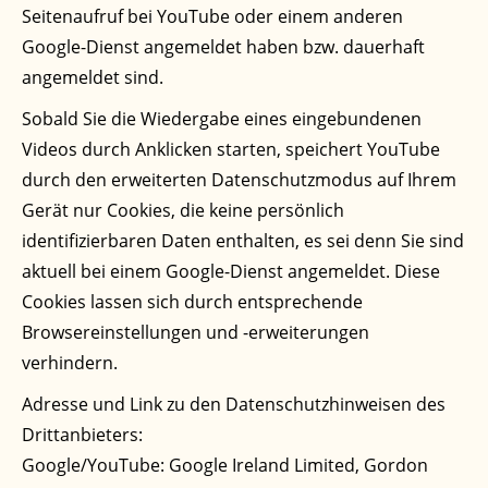
Seitenaufruf bei YouTube oder einem anderen
Google-Dienst angemeldet haben bzw. dauerhaft
angemeldet sind.
Sobald Sie die Wiedergabe eines eingebundenen
Videos durch Anklicken starten, speichert YouTube
durch den erweiterten Datenschutzmodus auf Ihrem
Gerät nur Cookies, die keine persönlich
identifizierbaren Daten enthalten, es sei denn Sie sind
aktuell bei einem Google-Dienst angemeldet. Diese
Cookies lassen sich durch entsprechende
Browsereinstellungen und -erweiterungen
verhindern.
Adresse und Link zu den Datenschutzhinweisen des
Drittanbieters:
Google/YouTube: Google Ireland Limited, Gordon