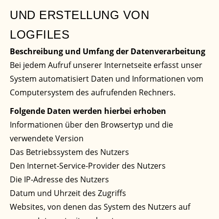
UND ERSTELLUNG VON
LOGFILES
Beschreibung und Umfang der Datenverarbeitung
Bei jedem Aufruf unserer Internetseite erfasst unser
System automatisiert Daten und Informationen vom
Computersystem des aufrufenden Rechners.
Folgende Daten werden hierbei erhoben
Informationen über den Browsertyp und die
verwendete Version
Das Betriebssystem des Nutzers
Den Internet-Service-Provider des Nutzers
Die IP-Adresse des Nutzers
Datum und Uhrzeit des Zugriffs
Websites, von denen das System des Nutzers auf