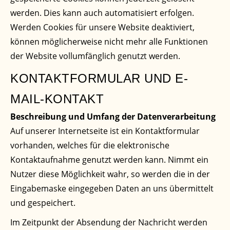
werden. Dies kann auch automatisiert erfolgen.
Werden Cookies für unsere Website deaktiviert,
können möglicherweise nicht mehr alle Funktionen
der Website vollumfänglich genutzt werden.
KONTAKTFORMULAR UND E-
MAIL-KONTAKT
Beschreibung und Umfang der Datenverarbeitung
Auf unserer Internetseite ist ein Kontaktformular
vorhanden, welches für die elektronische
Kontaktaufnahme genutzt werden kann. Nimmt ein
Nutzer diese Möglichkeit wahr, so werden die in der
Eingabemaske eingegeben Daten an uns übermittelt
und gespeichert.
Im Zeitpunkt der Absendung der Nachricht werden