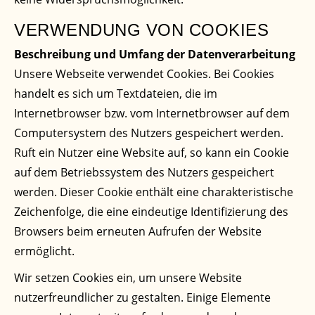
VERWENDUNG VON COOKIES
Beschreibung und Umfang der Datenverarbeitung
Unsere Webseite verwendet Cookies. Bei Cookies
handelt es sich um Textdateien, die im
Internetbrowser bzw. vom Internetbrowser auf dem
Computersystem des Nutzers gespeichert werden.
Ruft ein Nutzer eine Website auf, so kann ein Cookie
auf dem Betriebssystem des Nutzers gespeichert
werden. Dieser Cookie enthält eine charakteristische
Zeichenfolge, die eine eindeutige Identifizierung des
Browsers beim erneuten Aufrufen der Website
ermöglicht.
Wir setzen Cookies ein, um unsere Website
nutzerfreundlicher zu gestalten. Einige Elemente