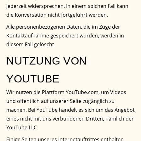
jederzeit widersprechen. In einem solchen Fall kann
die Konversation nicht fortgeführt werden.
Alle personenbezogenen Daten, die im Zuge der
Kontaktaufnahme gespeichert wurden, werden in
diesem Fall gelöscht.
NUTZUNG VON
YOUTUBE
Wir nutzen die Plattform YouTube.com, um Videos
und öffentlich auf unserer Seite zugänglich zu
machen. Bei YouTube handelt es sich um das Angebot
eines nicht mit uns verbundenen Dritten, nämlich der
YouTube LLC.
Einige Seiten unseres Internetauftrittes enthalten