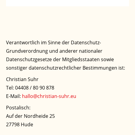
Verantwortlich im Sinne der Datenschutz-
Grundverordnung und anderer nationaler
Datenschutzgesetze der Mitgliedsstaaten sowie
sonstiger datenschutzrechtlicher Bestimmungen ist:
Christian Suhr
Tel: 04408 / 80 90 878
E-Mail:
hallo@christian-suhr.eu
Postalisch:
Auf der Nordheide 25
27798 Hude