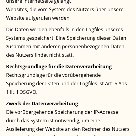
unsere Internetseite gelangt
Websites, die vom System des Nutzers über unsere
Website aufgerufen werden
Die Daten werden ebenfalls in den Logfiles unseres
Systems gespeichert. Eine Speicherung dieser Daten
zusammen mit anderen personenbezogenen Daten
des Nutzers findet nicht statt.
Rechtsgrundlage für die Datenverarbeitung
Rechtsgrundlage für die vorübergehende
Speicherung der Daten und der Logfiles ist Art. 6 Abs.
1 lit. f DSGVO.
Zweck der Datenverarbeitung
Die vorübergehende Speicherung der IP-Adresse
durch das System ist notwendig, um eine
Auslieferung der Website an den Rechner des Nutzers