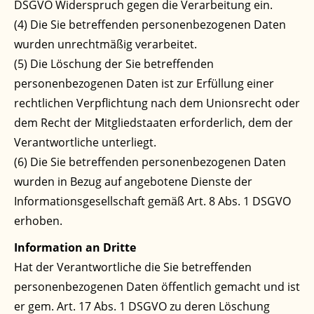
DSGVO Widerspruch gegen die Verarbeitung ein.
(4) Die Sie betreffenden personenbezogenen Daten
wurden unrechtmäßig verarbeitet.
(5) Die Löschung der Sie betreffenden
personenbezogenen Daten ist zur Erfüllung einer
rechtlichen Verpflichtung nach dem Unionsrecht oder
dem Recht der Mitgliedstaaten erforderlich, dem der
Verantwortliche unterliegt.
(6) Die Sie betreffenden personenbezogenen Daten
wurden in Bezug auf angebotene Dienste der
Informationsgesellschaft gemäß Art. 8 Abs. 1 DSGVO
erhoben.
Information an Dritte
Hat der Verantwortliche die Sie betreffenden
personenbezogenen Daten öffentlich gemacht und ist
er gem. Art. 17 Abs. 1 DSGVO zu deren Löschung