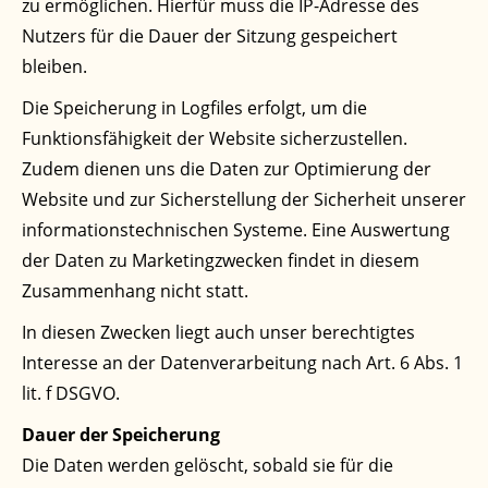
zu ermöglichen. Hierfür muss die IP-Adresse des
Nutzers für die Dauer der Sitzung gespeichert
bleiben.
Die Speicherung in Logfiles erfolgt, um die
Funktionsfähigkeit der Website sicherzustellen.
Zudem dienen uns die Daten zur Optimierung der
Website und zur Sicherstellung der Sicherheit unserer
informationstechnischen Systeme. Eine Auswertung
der Daten zu Marketingzwecken findet in diesem
Zusammenhang nicht statt.
In diesen Zwecken liegt auch unser berechtigtes
Interesse an der Datenverarbeitung nach Art. 6 Abs. 1
lit. f DSGVO.
Dauer der Speicherung
Die Daten werden gelöscht, sobald sie für die