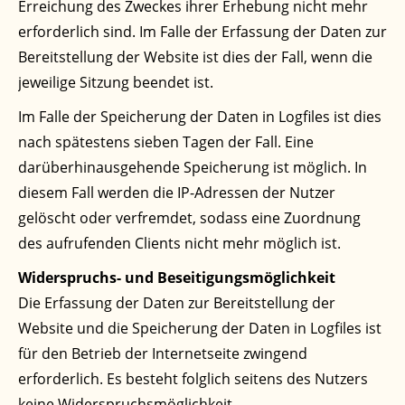
Erreichung des Zweckes ihrer Erhebung nicht mehr
erforderlich sind. Im Falle der Erfassung der Daten zur
Bereitstellung der Website ist dies der Fall, wenn die
jeweilige Sitzung beendet ist.
Im Falle der Speicherung der Daten in Logfiles ist dies
nach spätestens sieben Tagen der Fall. Eine
darüberhinausgehende Speicherung ist möglich. In
diesem Fall werden die IP-Adressen der Nutzer
gelöscht oder verfremdet, sodass eine Zuordnung
des aufrufenden Clients nicht mehr möglich ist.
Widerspruchs- und Beseitigungsmöglichkeit
Die Erfassung der Daten zur Bereitstellung der
Website und die Speicherung der Daten in Logfiles ist
für den Betrieb der Internetseite zwingend
erforderlich. Es besteht folglich seitens des Nutzers
keine Widerspruchsmöglichkeit.