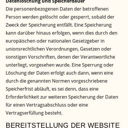
Datenlöschung und Speicherdauer
Die personenbezogenen Daten der betroffenen
Person werden gelöscht oder gesperrt, sobald der
Zweck der Speicherung entfällt. Eine Speicherung
kann darüber hinaus erfolgen, wenn dies durch den
europäischen oder nationalen Gesetzgeber in
unionsrechtlichen Verordnungen, Gesetzen oder
sonstigen Vorschriften, denen der Verantwortliche
unterliegt, vorgesehen wurde. Eine Sperrung oder
Löschung der Daten erfolgt auch dann, wenn eine
durch die genannten Normen vorgeschriebene
Speicherfrist abläuft, es sei denn, dass eine
Erforderlichkeit zur weiteren Speicherung der Daten
für einen Vertragsabschluss oder eine
Vertragserfüllung besteht.
BEREITSTELLUNG DER WEBSITE