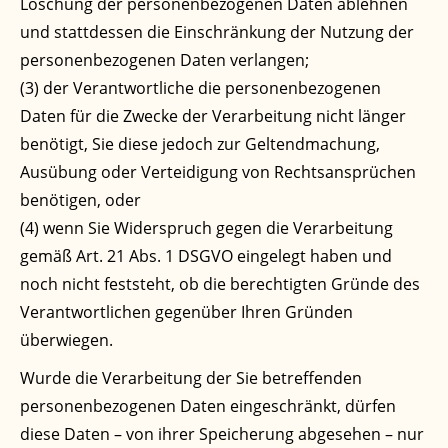
Löschung der personenbezogenen Daten ablehnen
und stattdessen die Einschränkung der Nutzung der
personenbezogenen Daten verlangen;
(3) der Verantwortliche die personenbezogenen
Daten für die Zwecke der Verarbeitung nicht länger
benötigt, Sie diese jedoch zur Geltendmachung,
Ausübung oder Verteidigung von Rechtsansprüchen
benötigen, oder
(4) wenn Sie Widerspruch gegen die Verarbeitung
gemäß Art. 21 Abs. 1 DSGVO eingelegt haben und
noch nicht feststeht, ob die berechtigten Gründe des
Verantwortlichen gegenüber Ihren Gründen
überwiegen.
Wurde die Verarbeitung der Sie betreffenden
personenbezogenen Daten eingeschränkt, dürfen
diese Daten – von ihrer Speicherung abgesehen – nur