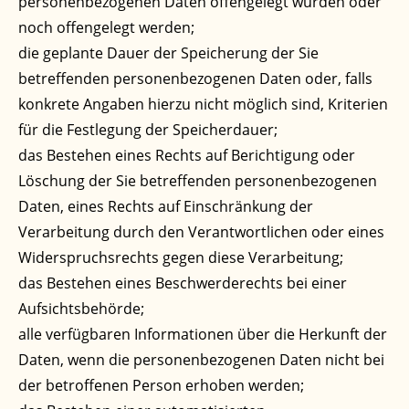
personenbezogenen Daten offengelegt wurden oder
noch offengelegt werden;
die geplante Dauer der Speicherung der Sie
betreffenden personenbezogenen Daten oder, falls
konkrete Angaben hierzu nicht möglich sind, Kriterien
für die Festlegung der Speicherdauer;
das Bestehen eines Rechts auf Berichtigung oder
Löschung der Sie betreffenden personenbezogenen
Daten, eines Rechts auf Einschränkung der
Verarbeitung durch den Verantwortlichen oder eines
Widerspruchsrechts gegen diese Verarbeitung;
das Bestehen eines Beschwerderechts bei einer
Aufsichtsbehörde;
alle verfügbaren Informationen über die Herkunft der
Daten, wenn die personenbezogenen Daten nicht bei
der betroffenen Person erhoben werden;