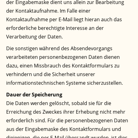
der Eingabemaske dient uns allein zur Bearbeitung
der Kontaktaufnahme. Im Falle einer
Kontaktaufnahme per E-Mail liegt hieran auch das
erforderliche berechtigte Interesse an der
Verarbeitung der Daten.
Die sonstigen während des Absendevorgangs
verarbeiteten personenbezogenen Daten dienen
dazu, einen Missbrauch des Kontaktformulars zu
verhindern und die Sicherheit unserer
informationstechnischen Systeme sicherzustellen.
Dauer der Speicherung
Die Daten werden gelöscht, sobald sie für die
Erreichung des Zweckes ihrer Erhebung nicht mehr
erforderlich sind. Für die personenbezogenen Daten
aus der Eingabemaske des Kontaktformulars und
diejenigen, die per E-Mail übersandt wurden, ist dies