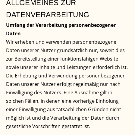
ALLGEMEINES ZUR
DATENVERARBEITUNG
Umfang der Verarbeitung personenbezogener
Daten
Wir erheben und verwenden personenbezogene
Daten unserer Nutzer grundsätzlich nur, soweit dies
zur Bereitstellung einer funktionsfähigen Website
sowie unserer Inhalte und Leistungen erforderlich ist.
Die Erhebung und Verwendung personenbezogener
Daten unserer Nutzer erfolgt regelmäßig nur nach
Einwilligung des Nutzers. Eine Ausnahme gilt in
solchen Fällen, in denen eine vorherige Einholung
einer Einwilligung aus tatsächlichen Gründen nicht
möglich ist und die Verarbeitung der Daten durch
gesetzliche Vorschriften gestattet ist.