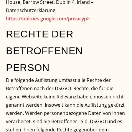
House, Barrow Street, Dublin 4, Irland –
Datenschutzerklärung:
https://policies.google.com/privacy
p>
RECHTE DER
BETROFFENEN
PERSON
Die folgende Auflistung umfasst alle Rechte der
Betroffenen nach der DSGVO. Rechte, die für die
eigene Webseite keine Relevanz haben, müssen nicht
genannt werden. Insoweit kann die Auflistung gekürzt
werden. Werden personenbezogene Daten von Ihnen
verarbeitet, sind Sie Betroffener i.S.d. DSGVO und es
stehen Ihnen folgende Rechte gegenüber dem