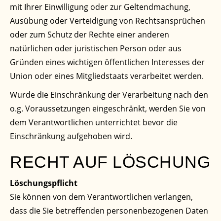
mit Ihrer Einwilligung oder zur Geltendmachung,
Ausübung oder Verteidigung von Rechtsansprüchen
oder zum Schutz der Rechte einer anderen
natürlichen oder juristischen Person oder aus
Gründen eines wichtigen öffentlichen Interesses der
Union oder eines Mitgliedstaats verarbeitet werden.
Wurde die Einschränkung der Verarbeitung nach den
o.g. Voraussetzungen eingeschränkt, werden Sie von
dem Verantwortlichen unterrichtet bevor die
Einschränkung aufgehoben wird.
RECHT AUF LÖSCHUNG
Löschungspflicht
Sie können von dem Verantwortlichen verlangen,
dass die Sie betreffenden personenbezogenen Daten