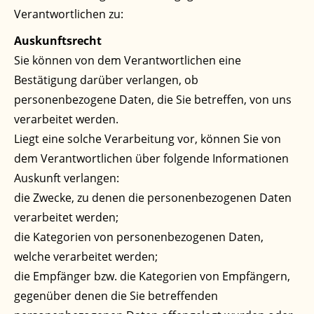
Verantwortlichen zu:
Auskunftsrecht
Sie können von dem Verantwortlichen eine
Bestätigung darüber verlangen, ob
personenbezogene Daten, die Sie betreffen, von uns
verarbeitet werden.
Liegt eine solche Verarbeitung vor, können Sie von
dem Verantwortlichen über folgende Informationen
Auskunft verlangen:
die Zwecke, zu denen die personenbezogenen Daten
verarbeitet werden;
die Kategorien von personenbezogenen Daten,
welche verarbeitet werden;
die Empfänger bzw. die Kategorien von Empfängern,
gegenüber denen die Sie betreffenden