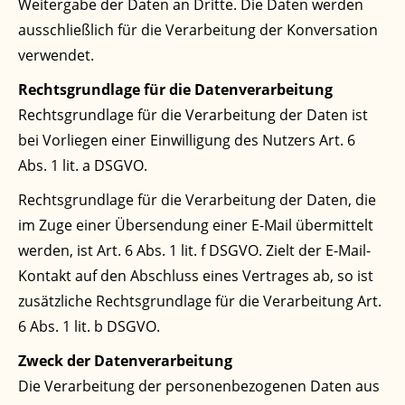
Weitergabe der Daten an Dritte. Die Daten werden
ausschließlich für die Verarbeitung der Konversation
verwendet.
Rechtsgrundlage für die Datenverarbeitung
Rechtsgrundlage für die Verarbeitung der Daten ist
bei Vorliegen einer Einwilligung des Nutzers Art. 6
Abs. 1 lit. a DSGVO.
Rechtsgrundlage für die Verarbeitung der Daten, die
im Zuge einer Übersendung einer E-Mail übermittelt
werden, ist Art. 6 Abs. 1 lit. f DSGVO. Zielt der E-Mail-
Kontakt auf den Abschluss eines Vertrages ab, so ist
zusätzliche Rechtsgrundlage für die Verarbeitung Art.
6 Abs. 1 lit. b DSGVO.
Zweck der Datenverarbeitung
Die Verarbeitung der personenbezogenen Daten aus