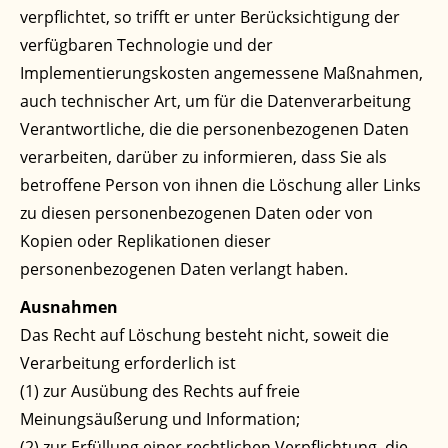
verpflichtet, so trifft er unter Berücksichtigung der
verfügbaren Technologie und der
Implementierungskosten angemessene Maßnahmen,
auch technischer Art, um für die Datenverarbeitung
Verantwortliche, die die personenbezogenen Daten
verarbeiten, darüber zu informieren, dass Sie als
betroffene Person von ihnen die Löschung aller Links
zu diesen personenbezogenen Daten oder von
Kopien oder Replikationen dieser
personenbezogenen Daten verlangt haben.
Ausnahmen
Das Recht auf Löschung besteht nicht, soweit die
Verarbeitung erforderlich ist
(1) zur Ausübung des Rechts auf freie
Meinungsäußerung und Information;
(2) zur Erfüllung einer rechtlichen Verpflichtung, die