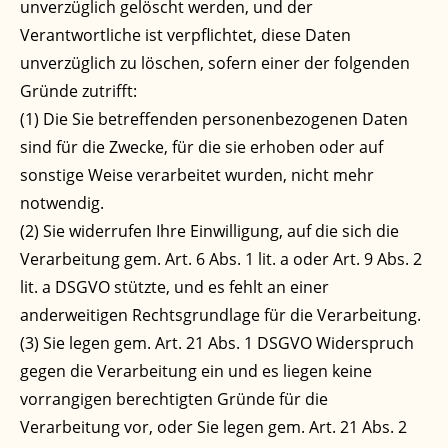
unverzüglich gelöscht werden, und der
Verantwortliche ist verpflichtet, diese Daten
unverzüglich zu löschen, sofern einer der folgenden
Gründe zutrifft:
(1) Die Sie betreffenden personenbezogenen Daten
sind für die Zwecke, für die sie erhoben oder auf
sonstige Weise verarbeitet wurden, nicht mehr
notwendig.
(2) Sie widerrufen Ihre Einwilligung, auf die sich die
Verarbeitung gem. Art. 6 Abs. 1 lit. a oder Art. 9 Abs. 2
lit. a DSGVO stützte, und es fehlt an einer
anderweitigen Rechtsgrundlage für die Verarbeitung.
(3) Sie legen gem. Art. 21 Abs. 1 DSGVO Widerspruch
gegen die Verarbeitung ein und es liegen keine
vorrangigen berechtigten Gründe für die
Verarbeitung vor, oder Sie legen gem. Art. 21 Abs. 2