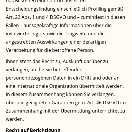
das Bestehen einer automatisierten
Entscheidungsfindung einschließlich Profiling gemäß
Art. 22 Abs. 1 und 4 DSGVO und – zumindest in diesen
Fällen – aussagekräftige Informationen über die
involvierte Logik sowie die Tragweite und die
angestrebten Auswirkungen einer derartigen
Verarbeitung für die betroffene Person.
Ihnen steht das Recht zu, Auskunft darüber zu
verlangen, ob die Sie betreffenden
personenbezogenen Daten in ein Drittland oder an
eine internationale Organisation übermittelt werden.
In diesem Zusammenhang können Sie verlangen,
über die geeigneten Garantien gem. Art. 46 DSGVO im
Zusammenhang mit der Übermittlung unterrichtet zu
werden.
Recht auf Berichtigung