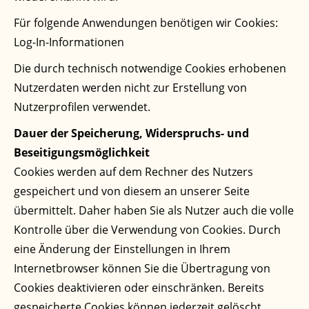
Für folgende Anwendungen benötigen wir Cookies:
Log-In-Informationen
Die durch technisch notwendige Cookies erhobenen
Nutzerdaten werden nicht zur Erstellung von
Nutzerprofilen verwendet.
Dauer der Speicherung, Widerspruchs- und
Beseitigungsmöglichkeit
Cookies werden auf dem Rechner des Nutzers
gespeichert und von diesem an unserer Seite
übermittelt. Daher haben Sie als Nutzer auch die volle
Kontrolle über die Verwendung von Cookies. Durch
eine Änderung der Einstellungen in Ihrem
Internetbrowser können Sie die Übertragung von
Cookies deaktivieren oder einschränken. Bereits
gespeicherte Cookies können jederzeit gelöscht