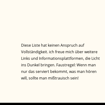
Diese Liste hat keinen Anspruch auf
Vollständigkeit. ich freue mich über weitere
Links und Informationsplattformen, die Licht
ins Dunkel bringen. Faustregel: Wenn man
nur das serviert bekommt, was man hören
will, sollte man mißtrauisch sein!