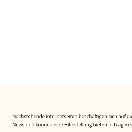
Nachstehende Internetseiten beschäftigen sich auf di
News und können eine Hilfestellung bieten in Fragen v