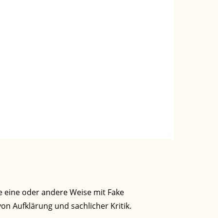
e eine oder andere Weise mit Fake
on Aufklärung und sachlicher Kritik.