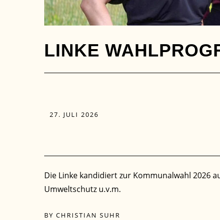
LINKE WAHLPROG
27. JULI 2026
Die Linke kandidiert zur Kommunalwahl 2026 
Umweltschutz u.v.m.
BY
CHRISTIAN SUHR