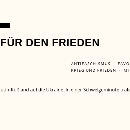
FÜR DEN FRIEDEN
ANTIFASCHISMUS
·
FAVO
KRIEG UND FRIEDEN
·
MI
 Putin-Rußland auf die Ukraine. In einer Schweigeminute t