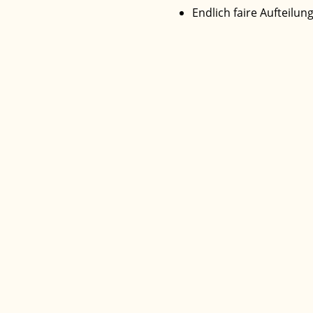
Endlich faire Aufteilu