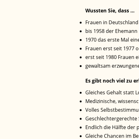
Wussten Sie, dass …
Frauen in Deutschland 
bis 1958 der Ehemann 
1970 das erste Mal ei
Frauen erst seit 1977
erst seit 1980 Frauen 
gewaltsam erzwungener 
Es gibt noch viel zu 
Gleiches Gehalt statt 
Medizinische, wissensc
Volles Selbstbestimmu
Geschlechtergerechte
Endlich die Hälfte der 
Gleiche Chancen im Be