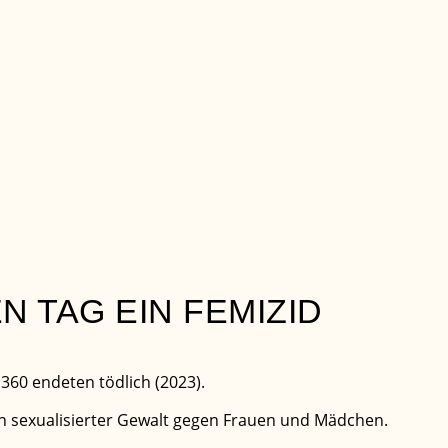
N TAG EIN FEMIZID
360 endeten tödlich (2023).
n sexualisierter Gewalt gegen Frauen und Mädchen.