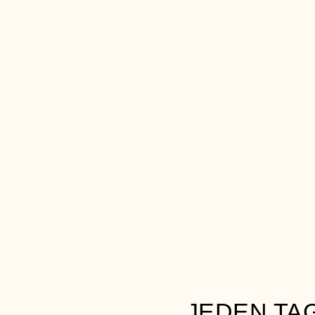
JEDEN TA