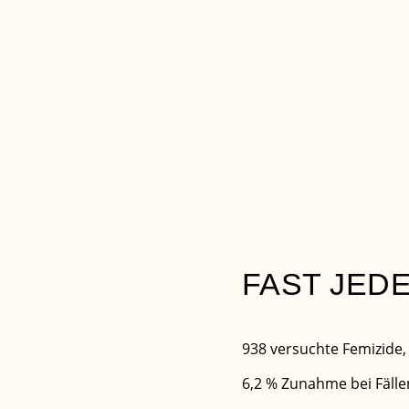
FAST JEDE
938 versuchte Femizide, 
6,2 % Zunahme bei Fälle