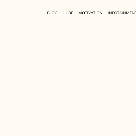
BLOG
HUDE
MOTIVATION
INFOTAINMEN