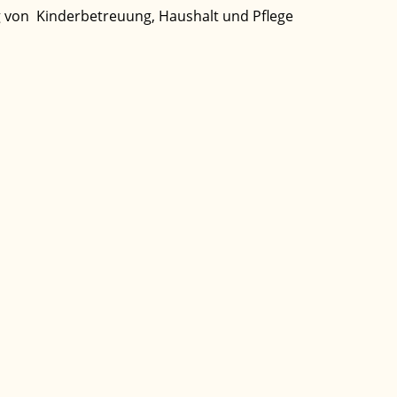
ng von Kinderbetreuung, Haushalt und Pflege