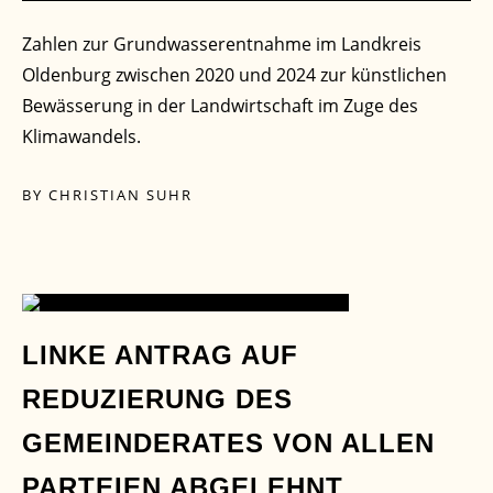
Zahlen zur Grundwasserentnahme im Landkreis
Oldenburg zwischen 2020 und 2024 zur künstlichen
Bewässerung in der Landwirtschaft im Zuge des
Klimawandels.
BY
CHRISTIAN SUHR
30
LINKE ANTRAG AUF
REDUZIERUNG DES
MÄRZ
GEMEINDERATES VON ALLEN
PARTEIEN ABGELEHNT