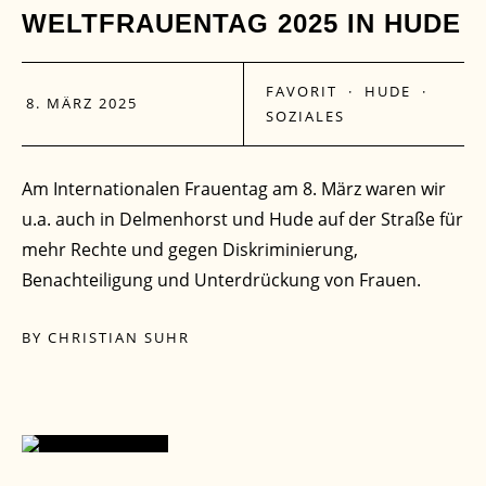
WELTFRAUENTAG 2025 IN HUDE
MÄRZ
FAVORIT
·
HUDE
·
8. MÄRZ 2025
SOZIALES
Am Internationalen Frauentag am 8. März waren wir
u.a. auch in Delmenhorst und Hude auf der Straße für
mehr Rechte und gegen Diskriminierung,
Benachteiligung und Unterdrückung von Frauen.
BY
CHRISTIAN SUHR