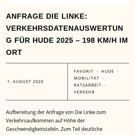
ANFRAGE DIE LINKE:
VERKEHRSDATENAUSWERTUN
G FÜR HUDE 2025 – 198 KM/H IM
ORT
FAVORIT
·
HUDE
·
MOBILITÄT
·
1. AUGUST 2026
RATSARBEIT
·
VERKEHR
Aufbereitung der Anfrage von Die Linke zum
Verkehrsaufkommen auf Höhe der
Geschwindigkeitstafeln. Zum Teil deutliche