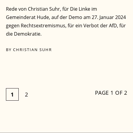
Rede von Christian Suhr, für Die Linke im
Gemeinderat Hude, auf der Demo am 27. Januar 2024
gegen Rechtsextremismus, für ein Verbot der AfD, für
die Demokratie.
BY
CHRISTIAN SUHR
PAGE 1 OF 2
1
2