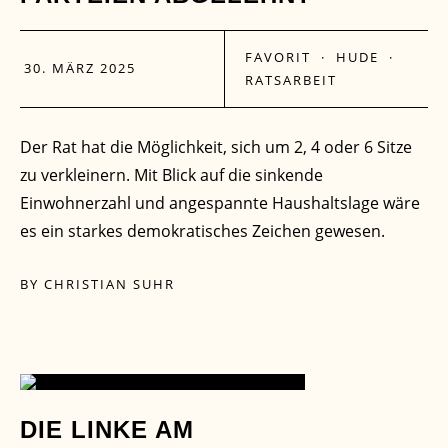
FAVORIT
·
HUDE
·
30. MÄRZ 2025
RATSARBEIT
Der Rat hat die Möglichkeit, sich um 2, 4 oder 6 Sitze
zu verkleinern. Mit Blick auf die sinkende
Einwohnerzahl und angespannte Haushaltslage wäre
es ein starkes demokratisches Zeichen gewesen.
BY
CHRISTIAN SUHR
08
DIE LINKE AM