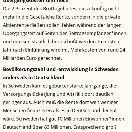
Übergangskosten sehr hoch
Die 2 Prozent des Bruttogehaltes, die zukünftig nicht
mehr in die Gesetzliche Rente, sondern in die private
Aktienrente fließen sollen, fehlen während der langen
Übergangszeit auf Seiten der Beitragsempfänger*innen
und müssen staatlich bezuschußt werden. Im ersten
Jahr nach Einführung wird mit Mehrkosten von rund 24
Milliarden Euro gerechnet.
Bevölkerungszahl und -entwicklung in Schweden
anders als in Deutschland
In Schweden kam es geburtenstarke Jahrgänge, die
Versorgungslücke (Jung und Alt) fällt dort deutlich
geringer aus. Auch muß die Rente dort weit weniger
Menschen finanzieren als es in Deutschland der Fall
wäre. Schweden hat gut 10 Millionen Einwohner*innen,
Deutschland über 83 Millionen. Entsprechend groß