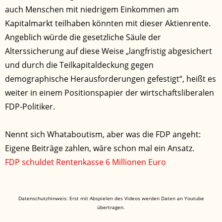
auch Menschen mit niedrigem Einkommen am
Kapitalmarkt teilhaben könnten mit dieser Aktienrente.
Angeblich würde die gesetzliche Säule der
Alterssicherung auf diese Weise „langfristig abgesichert
und durch die Teilkapitaldeckung gegen
demographische Herausforderungen gefestigt“, heißt es
weiter in einem Positionspapier der wirtschaftsliberalen
FDP-Politiker.
Nennt sich Whataboutism, aber was die FDP angeht:
Eigene Beiträge zahlen, wäre schon mal ein Ansatz.
FDP schuldet Rentenkasse 6 Millionen Euro
Datenschutzhinweis: Erst mit Abspielen des Videos werden Daten an Youtube
übertragen.