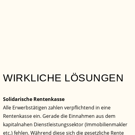
WIRKLICHE LÖSUNGEN
Solidarische Rentenkasse
Alle Erwerbstätigen zahlen verpflichtend in eine
Rentenkasse ein. Gerade die Einnahmen aus dem
kapitalnahen Dienstleistungssektor (Immobilienmakler
etc.) fehlen. Während diese sich die gesetzliche Rente