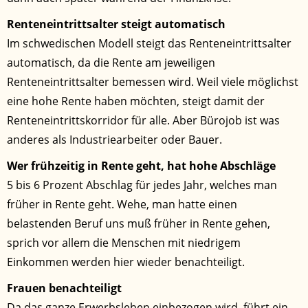
Renteneintrittsalter steigt automatisch
Im schwedischen Modell steigt das Renteneintrittsalter
automatisch, da die Rente am jeweiligen
Renteneintrittsalter bemessen wird. Weil viele möglichst
eine hohe Rente haben möchten, steigt damit der
Renteneintrittskorridor für alle. Aber Bürojob ist was
anderes als Industriearbeiter oder Bauer.
Wer frühzeitig in Rente geht, hat hohe Abschläge
5 bis 6 Prozent Abschlag für jedes Jahr, welches man
früher in Rente geht. Wehe, man hatte einen
belastenden Beruf uns muß früher in Rente gehen,
sprich vor allem die Menschen mit niedrigem
Einkommen werden hier wieder benachteiligt.
Frauen benachteiligt
Da das ganze Erwerbsleben einbezogen wird, führt ein