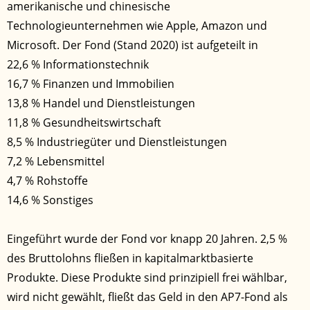
amerikanische und chinesische
Technologieunternehmen wie Apple, Amazon und
Microsoft. Der Fond (Stand 2020) ist aufgeteilt in
22,6 % Informationstechnik
16,7 % Finanzen und Immobilien
13,8 % Handel und Dienstleistungen
11,8 % Gesundheitswirtschaft
8,5 % Industriegüter und Dienstleistungen
7,2 % Lebensmittel
4,7 % Rohstoffe
14,6 % Sonstiges
Eingeführt wurde der Fond vor knapp 20 Jahren. 2,5 %
des Bruttolohns fließen in kapitalmarktbasierte
Produkte. Diese Produkte sind prinzipiell frei wählbar,
wird nicht gewählt, fließt das Geld in den AP7-Fond als