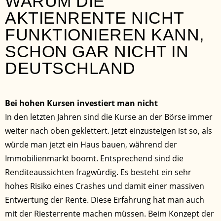
WARUM DIE
AKTIENRENTE NICHT
FUNKTIONIEREN KANN,
SCHON GAR NICHT IN
DEUTSCHLAND
Bei hohen Kursen investiert man nicht
In den letzten Jahren sind die Kurse an der Börse immer
weiter nach oben geklettert. Jetzt einzusteigen ist so, als
würde man jetzt ein Haus bauen, während der
Immobilienmarkt boomt. Entsprechend sind die
Renditeaussichten fragwürdig. Es besteht ein sehr
hohes Risiko eines Crashes und damit einer massiven
Entwertung der Rente. Diese Erfahrung hat man auch
mit der Riesterrente machen müssen. Beim Konzept der