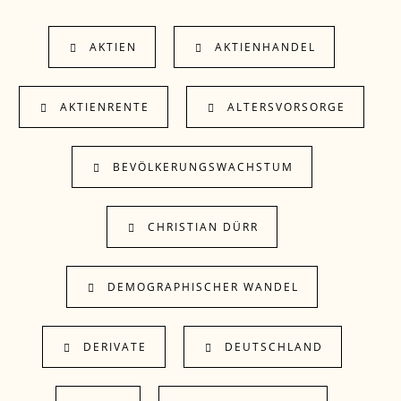
AKTIEN
AKTIENHANDEL
AKTIENRENTE
ALTERSVORSORGE
BEVÖLKERUNGSWACHSTUM
CHRISTIAN DÜRR
DEMOGRAPHISCHER WANDEL
DERIVATE
DEUTSCHLAND