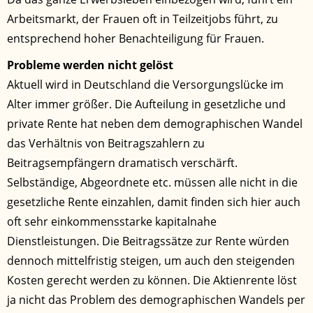
Arbeitsmarkt, der Frauen oft in Teilzeitjobs führt, zu
entsprechend hoher Benachteiligung für Frauen.
Probleme werden nicht gelöst
Aktuell wird in Deutschland die Versorgungslücke im
Alter immer größer. Die Aufteilung in gesetzliche und
private Rente hat neben dem demographischen Wandel
das Verhältnis von Beitragszahlern zu
Beitragsempfängern dramatisch verschärft.
Selbständige, Abgeordnete etc. müssen alle nicht in die
gesetzliche Rente einzahlen, damit finden sich hier auch
oft sehr einkommensstarke kapitalnahe
Dienstleistungen. Die Beitragssätze zur Rente würden
dennoch mittelfristig steigen, um auch den steigenden
Kosten gerecht werden zu können. Die Aktienrente löst
ja nicht das Problem des demographischen Wandels per