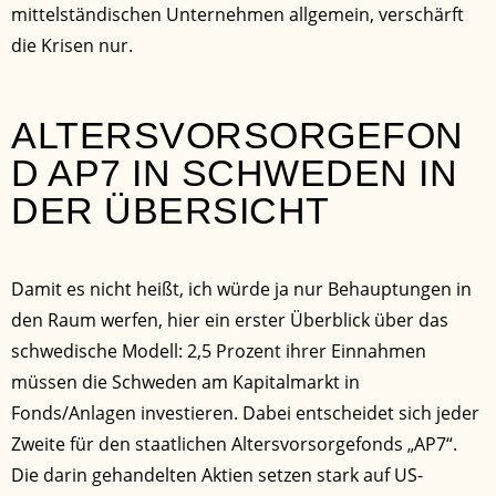
mittelständischen Unternehmen allgemein, verschärft
die Krisen nur.
ALTERSVORSORGEFON
D AP7 IN SCHWEDEN IN
DER ÜBERSICHT
Damit es nicht heißt, ich würde ja nur Behauptungen in
den Raum werfen, hier ein erster Überblick über das
schwedische Modell: 2,5 Prozent ihrer Einnahmen
müssen die Schweden am Kapitalmarkt in
Fonds/Anlagen investieren. Dabei entscheidet sich jeder
Zweite für den staatlichen Altersvorsorgefonds „AP7“.
Die darin gehandelten Aktien setzen stark auf US-