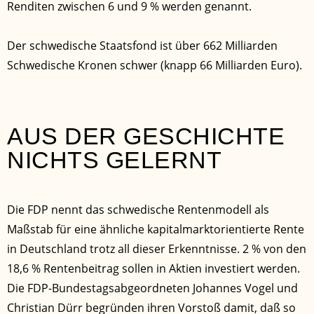
Renditen zwischen 6 und 9 % werden genannt.
Der schwedische Staatsfond ist über 662 Milliarden
Schwedische Kronen schwer (knapp 66 Milliarden Euro).
AUS DER GESCHICHTE
NICHTS GELERNT
Die FDP nennt das schwedische Rentenmodell als
Maßstab für eine ähnliche kapitalmarktorientierte Rente
in Deutschland trotz all dieser Erkenntnisse. 2 % von den
18,6 % Rentenbeitrag sollen in Aktien investiert werden.
Die FDP-Bundestagsabgeordneten Johannes Vogel und
Christian Dürr begründen ihren Vorstoß damit, daß so