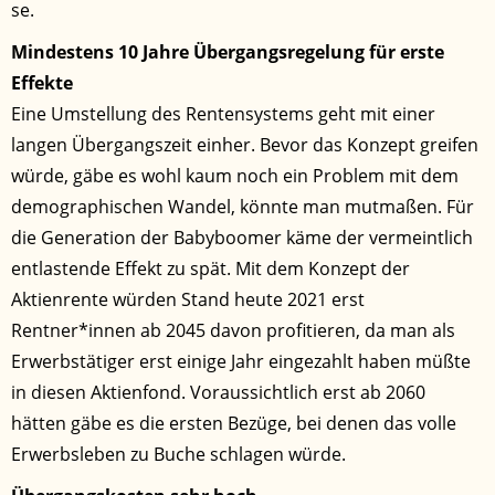
se.
Mindestens 10 Jahre Übergangsregelung für erste
Effekte
Eine Umstellung des Rentensystems geht mit einer
langen Übergangszeit einher. Bevor das Konzept greifen
würde, gäbe es wohl kaum noch ein Problem mit dem
demographischen Wandel, könnte man mutmaßen. Für
die Generation der Babyboomer käme der vermeintlich
entlastende Effekt zu spät. Mit dem Konzept der
Aktienrente würden Stand heute 2021 erst
Rentner*innen ab 2045 davon profitieren, da man als
Erwerbstätiger erst einige Jahr eingezahlt haben müßte
in diesen Aktienfond. Voraussichtlich erst ab 2060
hätten gäbe es die ersten Bezüge, bei denen das volle
Erwerbsleben zu Buche schlagen würde.