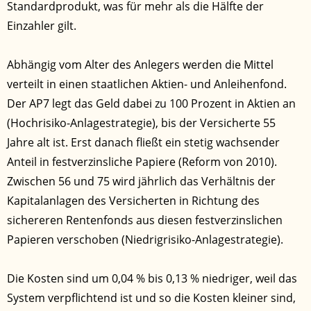
Standardprodukt, was für mehr als die Hälfte der
Einzahler gilt.
Abhängig vom Alter des Anlegers werden die Mittel
verteilt in einen staatlichen Aktien- und Anleihenfond.
Der AP7 legt das Geld dabei zu 100 Prozent in Aktien an
(Hochrisiko-Anlagestrategie), bis der Versicherte 55
Jahre alt ist. Erst danach fließt ein stetig wachsender
Anteil in festverzinsliche Papiere (Reform von 2010).
Zwischen 56 und 75 wird jährlich das Verhältnis der
Kapitalanlagen des Versicherten in Richtung des
sichereren Rentenfonds aus diesen festverzinslichen
Papieren verschoben (Niedrigrisiko-Anlagestrategie).
Die Kosten sind um 0,04 % bis 0,13 % niedriger, weil das
System verpflichtend ist und so die Kosten kleiner sind,