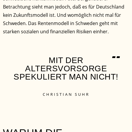
Betrachtung sieht man jedoch, daß es für Deutschland
kein Zukunftsmodell ist. Und womöglich nicht mal für
Schweden. Das Rentenmodell in Schweden geht mit
starken sozialen und finanziellen Risiken einher.
“
MIT DER
ALTERSVORSORGE
SPEKULIERT MAN NICHT!
CHRISTIAN SUHR