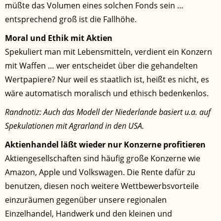
müßte das Volumen eines solchen Fonds sein …
entsprechend groß ist die Fallhöhe.
Moral und Ethik mit Aktien
Spekuliert man mit Lebensmitteln, verdient ein Konzern
mit Waffen … wer entscheidet über die gehandelten
Wertpapiere? Nur weil es staatlich ist, heißt es nicht, es
wäre automatisch moralisch und ethisch bedenkenlos.
Randnotiz: Auch das Modell der Niederlande basiert u.a. auf
Spekulationen mit Agrarland in den USA.
Aktienhandel läßt wieder nur Konzerne profitieren
Aktiengesellschaften sind häufig große Konzerne wie
Amazon, Apple und Volkswagen. Die Rente dafür zu
benutzen, diesen noch weitere Wettbewerbsvorteile
einzuräumen gegenüber unsere regionalen
Einzelhandel, Handwerk und den kleinen und