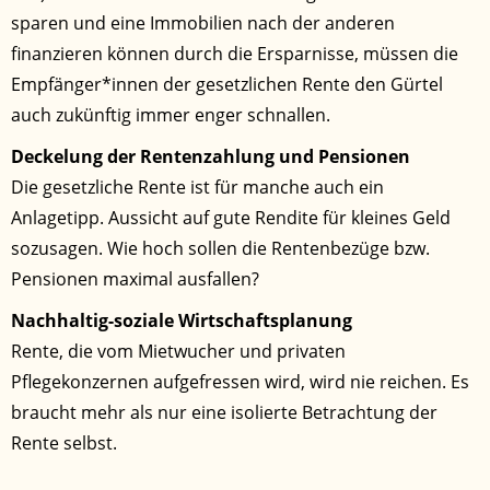
sparen und eine Immobilien nach der anderen
finanzieren können durch die Ersparnisse, müssen die
Empfänger*innen der gesetzlichen Rente den Gürtel
auch zukünftig immer enger schnallen.
Deckelung der Rentenzahlung und Pensionen
Die gesetzliche Rente ist für manche auch ein
Anlagetipp. Aussicht auf gute Rendite für kleines Geld
sozusagen. Wie hoch sollen die Rentenbezüge bzw.
Pensionen maximal ausfallen?
Nachhaltig-soziale Wirtschaftsplanung
Rente, die vom Mietwucher und privaten
Pflegekonzernen aufgefressen wird, wird nie reichen. Es
braucht mehr als nur eine isolierte Betrachtung der
Rente selbst.