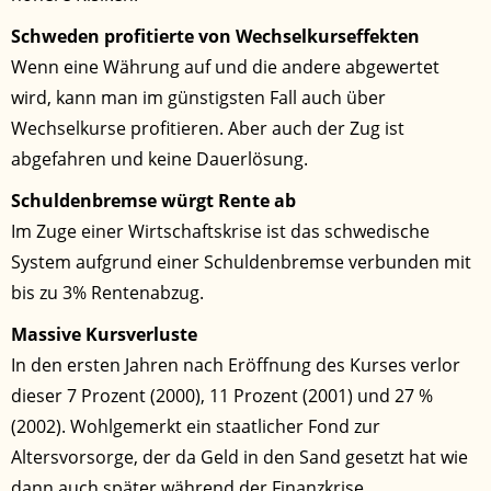
Schweden profitierte von Wechselkurseffekten
Wenn eine Währung auf und die andere abgewertet
wird, kann man im günstigsten Fall auch über
Wechselkurse profitieren. Aber auch der Zug ist
abgefahren und keine Dauerlösung.
Schuldenbremse würgt Rente ab
Im Zuge einer Wirtschaftskrise ist das schwedische
System aufgrund einer Schuldenbremse verbunden mit
bis zu 3% Rentenabzug.
Massive Kursverluste
In den ersten Jahren nach Eröffnung des Kurses verlor
dieser 7 Prozent (2000), 11 Prozent (2001) und 27 %
(2002). Wohlgemerkt ein staatlicher Fond zur
Altersvorsorge, der da Geld in den Sand gesetzt hat wie
dann auch später während der Finanzkrise.