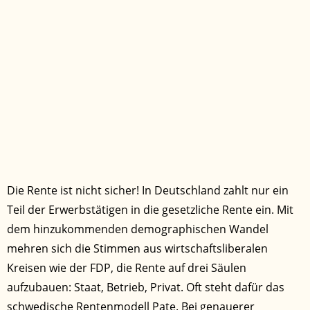
CHRISTIAN SUHR
Die Rente ist nicht sicher! In Deutschland zahlt nur ein
Teil der Erwerbstätigen in die gesetzliche Rente ein. Mit
dem hinzukommenden demographischen Wandel
mehren sich die Stimmen aus wirtschaftsliberalen
Kreisen wie der FDP, die Rente auf drei Säulen
aufzubauen: Staat, Betrieb, Privat. Oft steht dafür das
schwedische Rentenmodell Pate. Bei genauerer