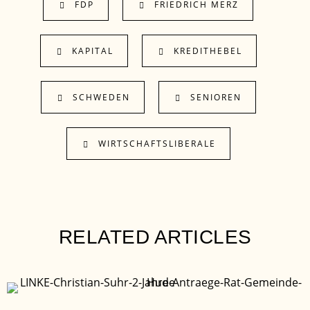
FDP
FRIEDRICH MERZ
KAPITAL
KREDITHEBEL
SCHWEDEN
SENIOREN
WIRTSCHAFTSLIBERALE
RELATED ARTICLES