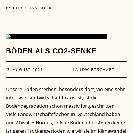
BY
CHRISTIAN SUHR
03
BÖDEN ALS CO2-SENKE
AUG.
3. AUGUST 2021
LANDWIRTSCHAFT
Unsere Böden sterben, besonders dort, wo eine sehr
intensive Landwirtschaft Praxis ist, ist die
Bodendegradation schon massiv fortgeschritten.
Viele Landwirtschaftsflächen in Deutschland haben
nur 2 bis 4 % Humus; solche Böden überstehen keine
längeren Trockenperioden wie wir sie im Klimawandel