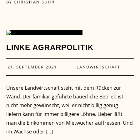
BY
CHRISTIAN SUHR
21
LINKE AGRARPOLITIK
SEP.
21. SEPTEMBER 2021
LANDWIRTSCHAFT
Unsere Landwirtschaft steht mit dem Rücken zur
Wand. Der familiär geführte bäuerliche Betrieb ist
nicht mehr gewünscht, weil er nicht billig genug
liefern kann für immer billigere Löhne. Lieber läßt
man die Einkommen von Mietwucher auffressen. Und
im Wachse oder […]