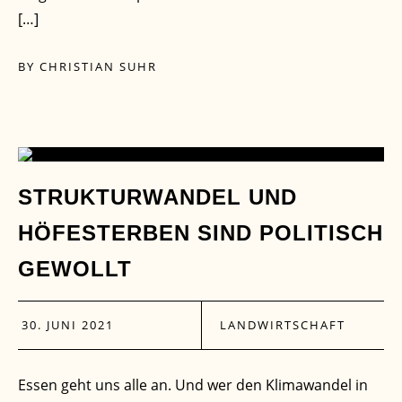
[…]
BY
CHRISTIAN SUHR
30
STRUKTURWANDEL UND
HÖFESTERBEN SIND POLITISCH
JUNI
GEWOLLT
30. JUNI 2021
LANDWIRTSCHAFT
Essen geht uns alle an. Und wer den Klimawandel in