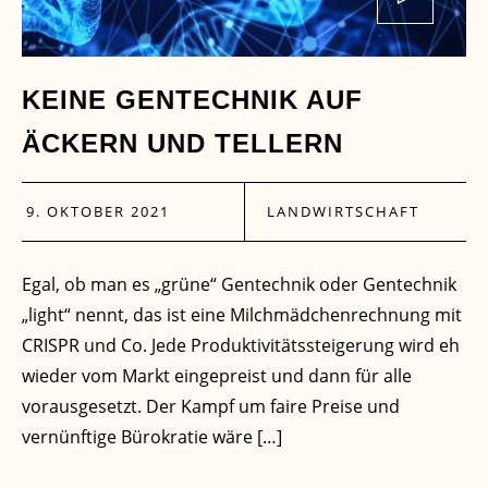
KEINE GENTECHNIK AUF
ÄCKERN UND TELLERN
9. OKTOBER 2021
LANDWIRTSCHAFT
Egal, ob man es „grüne“ Gentechnik oder Gentechnik
„light“ nennt, das ist eine Milchmädchenrechnung mit
CRISPR und Co. Jede Produktivitätssteigerung wird eh
wieder vom Markt eingepreist und dann für alle
vorausgesetzt. Der Kampf um faire Preise und
vernünftige Bürokratie wäre […]