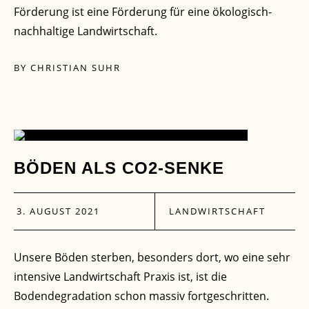
Förderung ist eine Förderung für eine ökologisch-
nachhaltige Landwirtschaft.
BY
CHRISTIAN SUHR
03
BÖDEN ALS CO2-SENKE
AUG.
3. AUGUST 2021
LANDWIRTSCHAFT
Unsere Böden sterben, besonders dort, wo eine sehr
intensive Landwirtschaft Praxis ist, ist die
Bodendegradation schon massiv fortgeschritten.