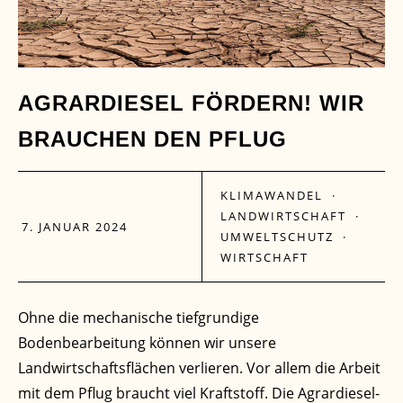
AGRARDIESEL FÖRDERN! WIR
BRAUCHEN DEN PFLUG
KLIMAWANDEL
·
LANDWIRTSCHAFT
·
7. JANUAR 2024
UMWELTSCHUTZ
·
WIRTSCHAFT
Ohne die mechanische tiefgrundige
Bodenbearbeitung können wir unsere
Landwirtschaftsflächen verlieren. Vor allem die Arbeit
mit dem Pflug braucht viel Kraftstoff. Die Agrardiesel-