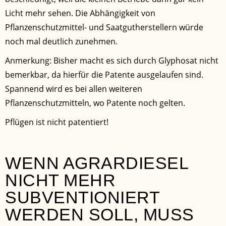
Licht mehr sehen. Die Abhängigkeit von
Pflanzenschutzmittel- und Saatgutherstellern würde
noch mal deutlich zunehmen.
Anmerkung: Bisher macht es sich durch Glyphosat nicht
bemerkbar, da hierfür die Patente ausgelaufen sind.
Spannend wird es bei allen weiteren
Pflanzenschutzmitteln, wo Patente noch gelten.
Pflügen ist nicht patentiert!
WENN AGRARDIESEL
NICHT MEHR
SUBVENTIONIERT
WERDEN SOLL, MUSS