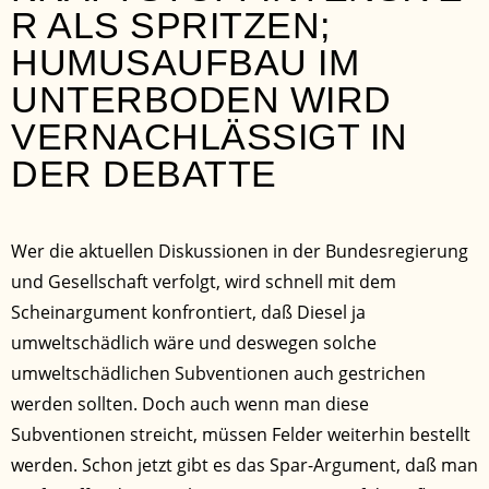
R ALS SPRITZEN;
HUMUSAUFBAU IM
UNTERBODEN WIRD
VERNACHLÄSSIGT IN
DER DEBATTE
Wer die aktuellen Diskussionen in der Bundesregierung
und Gesellschaft verfolgt, wird schnell mit dem
Scheinargument konfrontiert, daß Diesel ja
umweltschädlich wäre und deswegen solche
umweltschädlichen Subventionen auch gestrichen
werden sollten. Doch auch wenn man diese
Subventionen streicht, müssen Felder weiterhin bestellt
werden. Schon jetzt gibt es das Spar-Argument, daß man