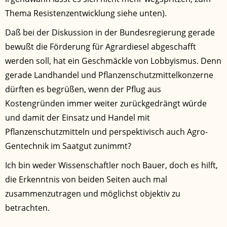
Thema Resistenzentwicklung siehe unten).
Daß bei der Diskussion in der Bundesregierung gerade
bewußt die Förderung für Agrardiesel abgeschafft
werden soll, hat ein Geschmäckle von Lobbyismus. Denn
gerade Landhandel und Pflanzenschutzmittelkonzerne
dürften es begrüßen, wenn der Pflug aus
Kostengründen immer weiter zurückgedrängt würde
und damit der Einsatz und Handel mit
Pflanzenschutzmitteln und perspektivisch auch Agro-
Gentechnik im Saatgut zunimmt?
Ich bin weder Wissenschaftler noch Bauer, doch es hilft,
die Erkenntnis von beiden Seiten auch mal
zusammenzutragen und möglichst objektiv zu
betrachten.