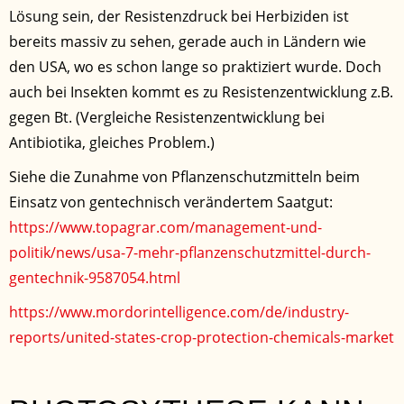
Lösung sein, der Resistenzdruck bei Herbiziden ist
bereits massiv zu sehen, gerade auch in Ländern wie
den USA, wo es schon lange so praktiziert wurde. Doch
auch bei Insekten kommt es zu Resistenzentwicklung z.B.
gegen Bt. (Vergleiche Resistenzentwicklung bei
Antibiotika, gleiches Problem.)
Siehe die Zunahme von Pflanzenschutzmitteln beim
Einsatz von gentechnisch verändertem Saatgut:
https://www.topagrar.com/management-und-
politik/news/usa-7-mehr-pflanzenschutzmittel-durch-
gentechnik-9587054.html
https://www.mordorintelligence.com/de/industry-
reports/united-states-crop-protection-chemicals-market