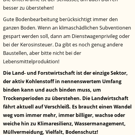
besser zu überstehen!
Gute Bodenbearbeitung berücksichtigt immer den
ganzen Boden. Wenn an klimaschädlichen Subventionen
gespart werden soll, dann am Dienstwagenprivileg oder
bei der Kerosinsteuer. Da gibt es noch genug andere
Baustellen, aber bitte nicht bei der
Lebensmittelproduktion!
Die Land- und Forstwirtschaft ist der einzige Sektor,
der aktiv Kohlenstoff in nennenswertem Umfang
binden kann und auch binden muss, um
Trockenperioden zu überstehen. Die Landwirtschaft
fährt aktuell auf Verschleiß. Es braucht einen Wandel
weg vom immer mehr, immer billiger, wachse oder
weiche hin zu Klimaresilienz, Wassermanagement,
Müllvermeidung, Vielfalt, Bodenschutz!