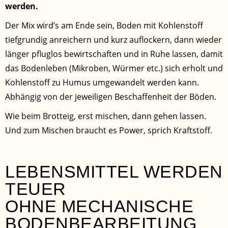
werden.
Der Mix wird’s am Ende sein, Boden mit Kohlenstoff
tiefgrundig anreichern und kurz auflockern, dann wieder
länger pfluglos bewirtschaften und in Ruhe lassen, damit
das Bodenleben (Mikroben, Würmer etc.) sich erholt und
Kohlenstoff zu Humus umgewandelt werden kann.
Abhängig von der jeweiligen Beschaffenheit der Böden.
Wie beim Brotteig, erst mischen, dann gehen lassen.
Und zum Mischen braucht es Power, sprich Kraftstoff.
LEBENSMITTEL WERDEN
TEUER
OHNE MECHANISCHE
BODENBEARBEITUNG