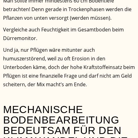
Man sollte immer mindestens 60 cm Bodentiefe
betrachten! Denn gerade in Trockenphasen werden die
Pflanzen von unten versorgt (werden müssen).
Vergleiche auch Feuchtigkeit im Gesamtboden beim
Dürremonitor.
Und ja, nur Pflügen wäre mitunter auch
humuszerstörend, weil zu oft Erosion in den
Unterboden käme, doch der hohe Kraftstoffeinsatz beim
Pflügen ist eine finanzielle Frage und darf nicht am Geld
scheitern, der Mix macht’s am Ende.
MECHANISCHE
BODENBEARBEITUNG
BEDEUTSAM FÜR DEN