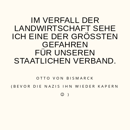
“
IM VERFALL DER
LANDWIRTSCHAFT SEHE
ICH EINE DER GRÖSSTEN G
EFAHREN
FÜR UNSEREN
STAATLICHEN VERBAND.
OTTO VON BISMARCK
(BEVOR DIE NAZIS IHN WIEDER KAPERN
😉 )