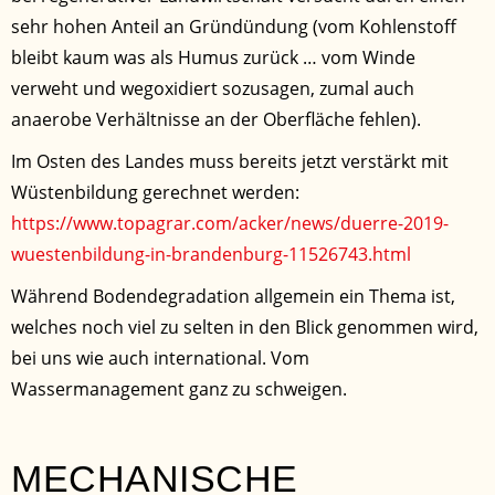
sehr hohen Anteil an Gründündung (vom Kohlenstoff
bleibt kaum was als Humus zurück … vom Winde
verweht und wegoxidiert sozusagen, zumal auch
anaerobe Verhältnisse an der Oberfläche fehlen).
Im Osten des Landes muss bereits jetzt verstärkt mit
Wüstenbildung gerechnet werden:
https://www.topagrar.com/acker/news/duerre-2019-
wuestenbildung-in-brandenburg-11526743.html
Während Bodendegradation allgemein ein Thema ist,
welches noch viel zu selten in den Blick genommen wird,
bei uns wie auch international. Vom
Wassermanagement ganz zu schweigen.
MECHANISCHE