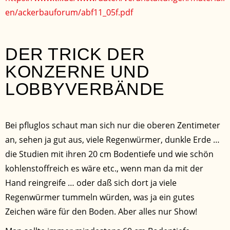
en/ackerbauforum/abf11_05f.pdf
DER TRICK DER
KONZERNE UND
LOBBYVERBÄNDE
Bei pfluglos schaut man sich nur die oberen Zentimeter
an, sehen ja gut aus, viele Regenwürmer, dunkle Erde …
die Studien mit ihren 20 cm Bodentiefe und wie schön
kohlenstoffreich es wäre etc., wenn man da mit der
Hand reingreife … oder daß sich dort ja viele
Regenwürmer tummeln würden, was ja ein gutes
Zeichen wäre für den Boden. Aber alles nur Show!