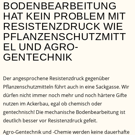
BODENBEARBEITUNG
HAT KEIN PROBLEM MIT
RESISTENZDRUCK WIE
PFLANZENSCHUTZMITT
EL UND AGRO-
GENTECHNIK
Der angesprochene Resistenzdruck gegenüber
Pflanzenschutzmitteln führt auch in eine Sackgasse. Wir
dürfen nicht immer noch mehr und noch härtere Gifte
nutzen im Ackerbau, egal ob chemisch oder
gentechnisch! Die mechanische Bodenbearbeitung ist
deutlich besser vor Resistenzdruck gefeit.
Agro-Gentechnik und -Chemie werden keine dauerhafte