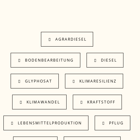
AGRARDIESEL
BODENBEARBEITUNG
DIESEL
GLYPHOSAT
KLIMARESILIENZ
KLIMAWANDEL
KRAFTSTOFF
LEBENSMITTELPRODUKTION
PFLUG