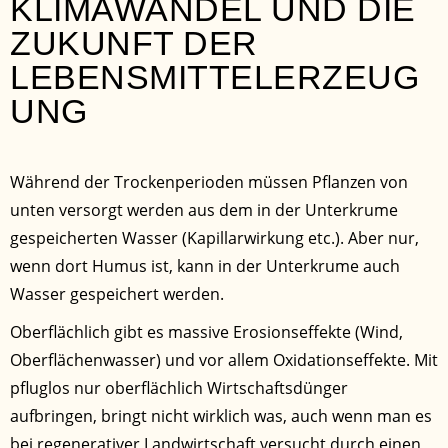
KLIMAWANDEL UND DIE
ZUKUNFT DER
LEBENSMITTELERZEUG
UNG
Während der Trockenperioden müssen Pflanzen von
unten versorgt werden aus dem in der Unterkrume
gespeicherten Wasser (Kapillarwirkung etc.). Aber nur,
wenn dort Humus ist, kann in der Unterkrume auch
Wasser gespeichert werden.
Oberflächlich gibt es massive Erosionseffekte (Wind,
Oberflächenwasser) und vor allem Oxidationseffekte. Mit
pfluglos nur oberflächlich Wirtschaftsdünger
aufbringen, bringt nicht wirklich was, auch wenn man es
bei regenerativer Landwirtschaft versucht durch einen