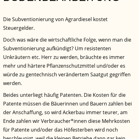
Die Subventionierung von Agrardiesel kostet
Steuergelder.
Doch was wäre die wirtschaftliche Folge, wenn man die
Subventionierung aufkündigt? Um resistenten
Unkräutern etc. Herr zu werden, bräuchte es immer
mehr und härtere Pflanzenschutzmittel und/oder es
würde zu gentechnisch verändertem Saatgut gegriffen
werden.
Beides unterliegt häufig Patenten. Die Kosten für die
Patente müssen die Bäuerinnen und Bauern zahlen bei
der Anschaffung, so wird Ackerbau immer teurer, am
Ende zahlen wir Verbraucher*innen diese Mehrkosten
für Patente und/oder das Höfesterben wird noch
beschleunigt, weil die kleinen Betriebe dann gar kein