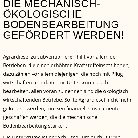
DIE MECHANISCH-
ÖKOLOGISCHE
BODENBEARBEITUNG
GEFÖRDERT WERDEN!
Agrardiesel zu subventionieren hilft vor allem den
Betrieben, die einen erhöhten Kraftstoffeinsatz haben,
dazu zählen vor allem diejenigen, die noch mit Pflug
wirtschaften und damit die Unterkrume auch
bearbeiten, allen voran zu nennen sind die ökologisch
wirtschaftenden Betriebe. Sollte Agrardiesel nicht mehr
gefördert werden, müssen finanzielle Instrumente
geschaffen werden, die die mechanische
Bodenbearbeitung stärken.
Die Unterkrume ist der Schlüssel, um auch Dürren