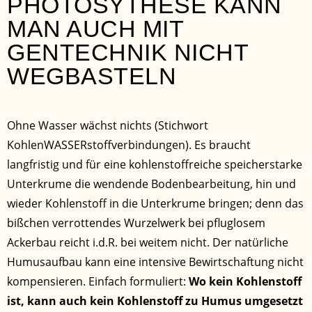
PHOTOSYTHESE KANN
MAN AUCH MIT
GENTECHNIK NICHT
WEGBASTELN
Ohne Wasser wächst nichts (Stichwort
KohlenWASSERstoffverbindungen). Es braucht
langfristig und für eine kohlenstoffreiche speicherstarke
Unterkrume die wendende Bodenbearbeitung, hin und
wieder Kohlenstoff in die Unterkrume bringen; denn das
bißchen verrottendes Wurzelwerk bei pfluglosem
Ackerbau reicht i.d.R. bei weitem nicht. Der natürliche
Humusaufbau kann eine intensive Bewirtschaftung nicht
kompensieren. Einfach formuliert:
Wo kein Kohlenstoff
ist, kann auch kein Kohlenstoff zu Humus umgesetzt