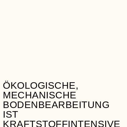
CHRISTIAN SUHR
ÖKOLOGISCHE,
MECHANISCHE
BODENBEARBEITUNG
IST
KRAFTSTOFFINTENSIVE