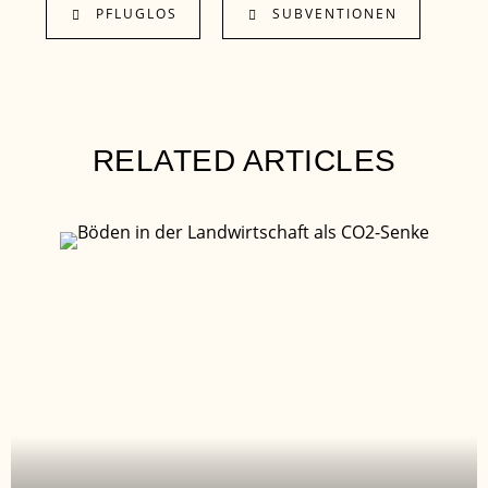
PFLUGLOS
SUBVENTIONEN
RELATED ARTICLES