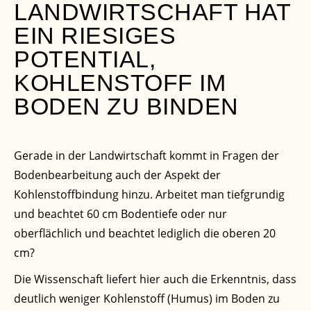
LANDWIRTSCHAFT HAT
EIN RIESIGES
POTENTIAL,
KOHLENSTOFF IM
BODEN ZU BINDEN
Gerade in der Landwirtschaft kommt in Fragen der
Bodenbearbeitung auch der Aspekt der
Kohlenstoffbindung hinzu. Arbeitet man tiefgrundig
und beachtet 60 cm Bodentiefe oder nur
oberflächlich und beachtet lediglich die oberen 20
cm?
Die Wissenschaft liefert hier auch die Erkenntnis, dass
deutlich weniger Kohlenstoff (Humus) im Boden zu