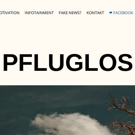
OTIVATION
INFOTAINMENT
FAKE NEWS?
KONTAKT
❤ FACEBOOK
PFLUGLOS