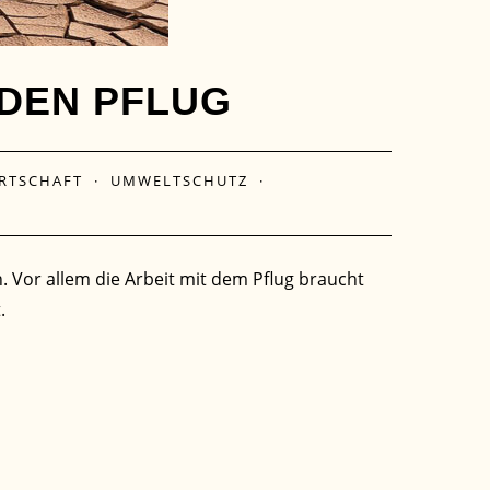
DEN PFLUG
RTSCHAFT
·
UMWELTSCHUTZ
·
 Vor allem die Arbeit mit dem Pflug braucht
.