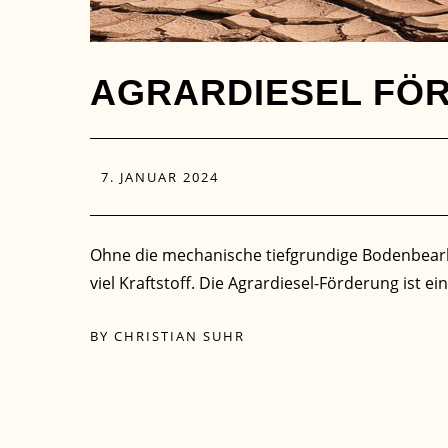
AGRARDIESEL FÖR
7. JANUAR 2024
Ohne die mechanische tiefgrundige Bodenbearbe
viel Kraftstoff. Die Agrardiesel-Förderung ist e
BY
CHRISTIAN SUHR