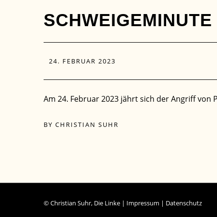
SCHWEIGEMINUTE 
24. FEBRUAR 2023
Am 24. Februar 2023 jährt sich der Angriff von
BY
CHRISTIAN SUHR
© Christian Suhr, Die Linke |
Impressum
|
Datenschutz