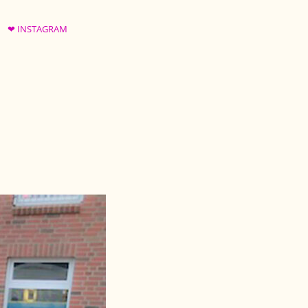
❤ INSTAGRAM