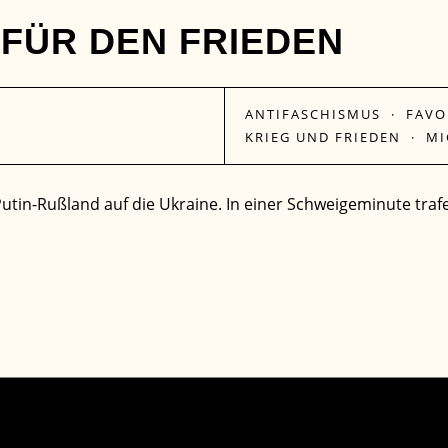
FÜR DEN FRIEDEN
ANTIFASCHISMUS
·
FAVO
KRIEG UND FRIEDEN
·
MI
 Putin-Rußland auf die Ukraine. In einer Schweigeminute t