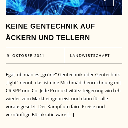
KEINE GENTECHNIK AUF
ÄCKERN UND TELLERN
9. OKTOBER 2021
LANDWIRTSCHAFT
Egal, ob man es „grüne“ Gentechnik oder Gentechnik
„light“ nennt, das ist eine Milchmädchenrechnung mit
CRISPR und Co. Jede Produktivitätssteigerung wird eh
wieder vom Markt eingepreist und dann für alle
vorausgesetzt. Der Kampf um faire Preise und
vernünftige Bürokratie wäre […]