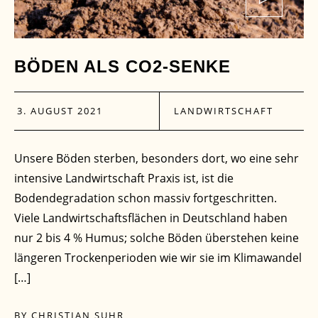
BÖDEN ALS CO2-SENKE
3. AUGUST 2021
LANDWIRTSCHAFT
Unsere Böden sterben, besonders dort, wo eine sehr
intensive Landwirtschaft Praxis ist, ist die
Bodendegradation schon massiv fortgeschritten.
Viele Landwirtschaftsflächen in Deutschland haben
nur 2 bis 4 % Humus; solche Böden überstehen keine
längeren Trockenperioden wie wir sie im Klimawandel
[…]
BY
CHRISTIAN SUHR