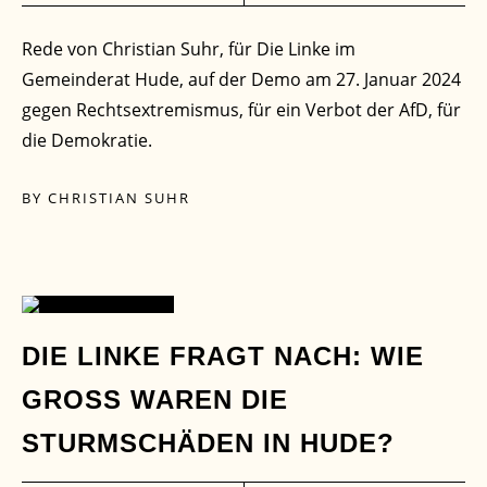
Rede von Christian Suhr, für Die Linke im
Gemeinderat Hude, auf der Demo am 27. Januar 2024
gegen Rechtsextremismus, für ein Verbot der AfD, für
die Demokratie.
BY
CHRISTIAN SUHR
04
DIE LINKE FRAGT NACH: WIE
GROSS WAREN DIE S
OKT.
TURMSCHÄDEN IN HUDE?