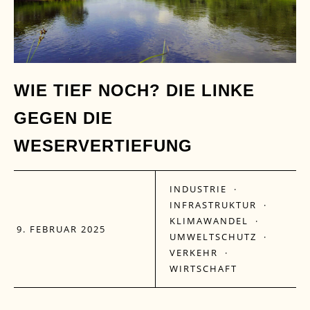
WIE TIEF NOCH? DIE LINKE
GEGEN DIE
WESERVERTIEFUNG
INDUSTRIE
·
INFRASTRUKTUR
·
KLIMAWANDEL
·
9. FEBRUAR 2025
UMWELTSCHUTZ
·
VERKEHR
·
WIRTSCHAFT