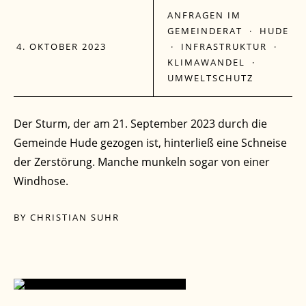
ANFRAGEN IM
GEMEINDERAT
·
HUDE
4. OKTOBER 2023
·
INFRASTRUKTUR
·
KLIMAWANDEL
·
UMWELTSCHUTZ
Der Sturm, der am 21. September 2023 durch die
Gemeinde Hude gezogen ist, hinterließ eine Schneise
der Zerstörung. Manche munkeln sogar von einer
Windhose.
BY
CHRISTIAN SUHR