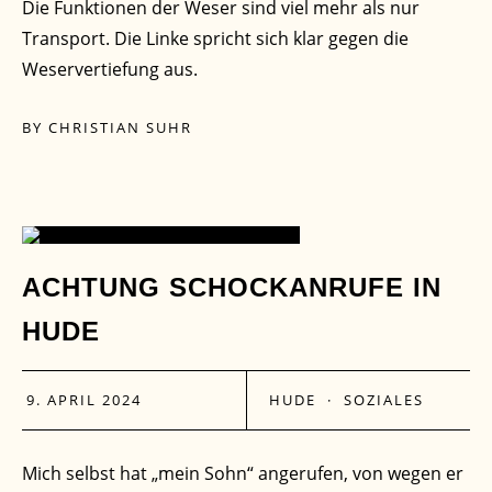
Die Funktionen der Weser sind viel mehr als nur
Transport. Die Linke spricht sich klar gegen die
Weservertiefung aus.
BY
CHRISTIAN SUHR
09
ACHTUNG SCHOCKANRUFE IN
HUDE
APR.
9. APRIL 2024
HUDE
·
SOZIALES
Mich selbst hat „mein Sohn“ angerufen, von wegen er