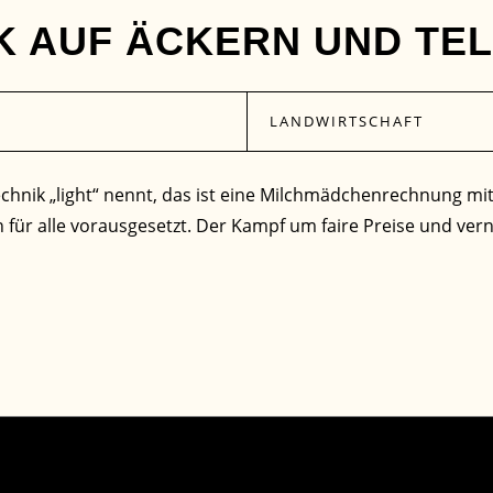
K AUF ÄCKERN UND TE
LANDWIRTSCHAFT
chnik „light“ nennt, das ist eine Milchmädchenrechnung mit
für alle vorausgesetzt. Der Kampf um faire Preise und vern