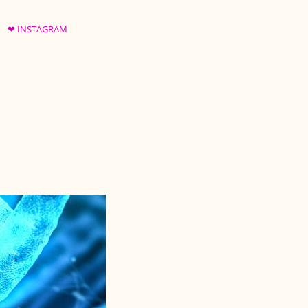
❤ INSTAGRAM