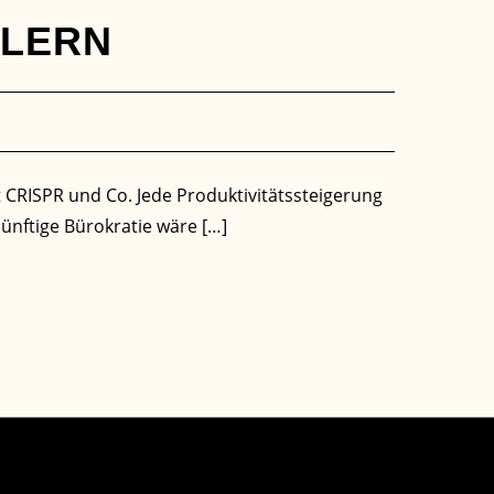
LLERN
 CRISPR und Co. Jede Produktivitätssteigerung
ünftige Bürokratie wäre […]