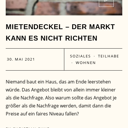
MIETENDECKEL – DER MARKT
KANN ES NICHT RICHTEN
SOZIALES
·
TEILHABE
30. MAI 2021
·
WOHNEN
Niemand baut ein Haus, das am Ende leerstehen
würde. Das Angebot bleibt von allein immer kleiner
als die Nachfrage. Also warum sollte das Angebot je
größer als die Nachfrage werden, damit dann die
Preise auf ein faires Niveau fallen?