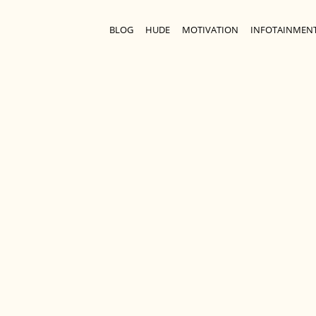
BLOG
HUDE
MOTIVATION
INFOTAINMEN