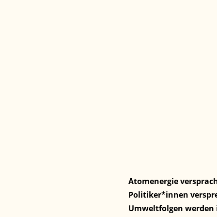
Atomenergie versprach 
Politiker*innen verspr
Umweltfolgen werden i